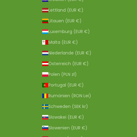
Lettland (EUR €)
Litauen (EUR €)
Luxemburg (EUR €)
Malta (EUR €)
Niederlande (EUR €)
Österreich (EUR €)
Polen (PLN zł)
Portugal (EUR €)
Rumänien (RON Lei)
Schweden (SEK kr)
Slowakei (EUR €)
Slowenien (EUR €)