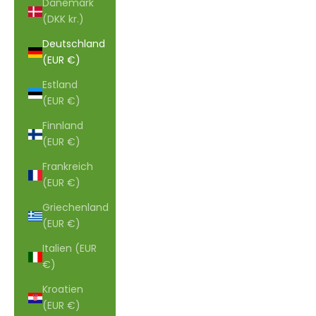
Dänemark
(DKK kr.)
Deutschland
(EUR €)
Estland
(EUR €)
Finnland
(EUR €)
Frankreich
(EUR €)
Griechenland
(EUR €)
Italien (EUR
€)
Kroatien
(EUR €)