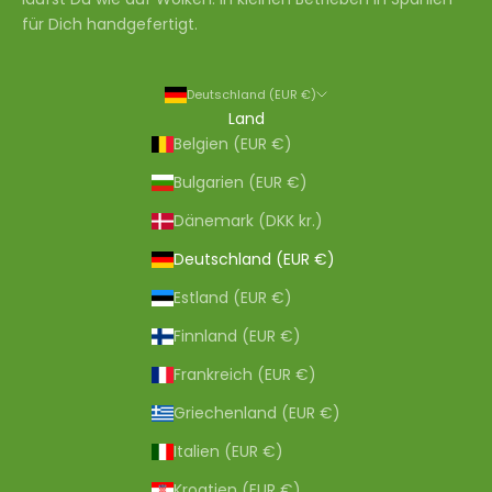
für Dich handgefertigt.
Deutschland (EUR €)
Land
Belgien (EUR €)
Bulgarien (EUR €)
Dänemark (DKK kr.)
Deutschland (EUR €)
Estland (EUR €)
Finnland (EUR €)
Frankreich (EUR €)
Griechenland (EUR €)
Italien (EUR €)
Kroatien (EUR €)