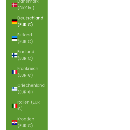
Dänemark
(DKK kr.)
Deutschland
(EUR €)
Estland
(EUR €)
Finnland
(EUR €)
Frankreich
(EUR €)
Griechenland
(EUR €)
Italien (EUR
€)
Kroatien
(EUR €)